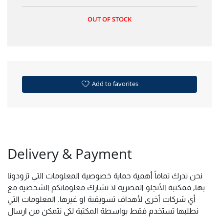
OUT OF STOCK
Add to favorites
Delivery & Payment
نحن ندرك تماماً أهمية حماية خصوصية المعلومات التي تزودونا
بها, فمكتبة الأنجلو المصرية لا تشارك معلوماتكم الشخصية مع
أي شركات أخرى لأهداف تسويقية او غيرها. المعلومات التي
نطلبها تستخدم فقط بواسطة المكتبة لكى نتمكن من ارسال