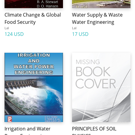
Climate Change & Global
Water Supply & Waste
Food Security
Water Engineering
Lal
Lal
124 USD
17 USD
Irrigation and Water
PRINCIPLES OF SOIL