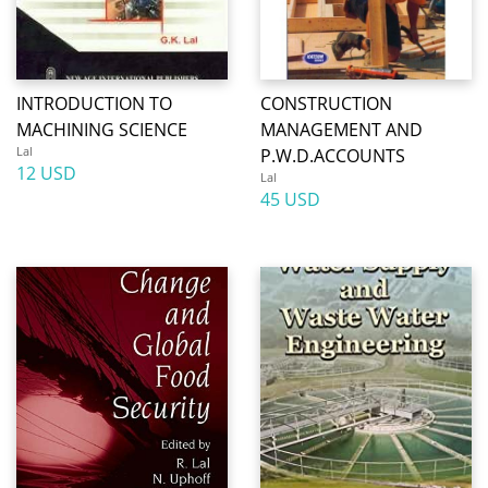
INTRODUCTION TO
CONSTRUCTION
MACHINING SCIENCE
MANAGEMENT AND
Lal
P.W.D.ACCOUNTS
12 USD
Lal
45 USD