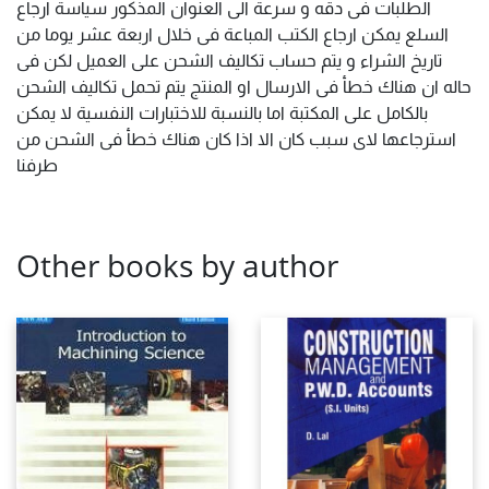
الطلبات فى دقه و سرعة الى العنوان المذكور سياسة ارجاع
السلع يمكن ارجاع الكتب المباعة فى خلال اربعة عشر يوما من
تاريخ الشراء و يتم حساب تكاليف الشحن على العميل لكن فى
حاله ان هناك خطأ فى الارسال او المنتج يتم تحمل تكاليف الشحن
بالكامل على المكتبة اما بالنسبة للاختبارات النفسية لا يمكن
استرجاعها لاى سبب كان الا اذا كان هناك خطأ فى الشحن من
طرفنا
Other books by author