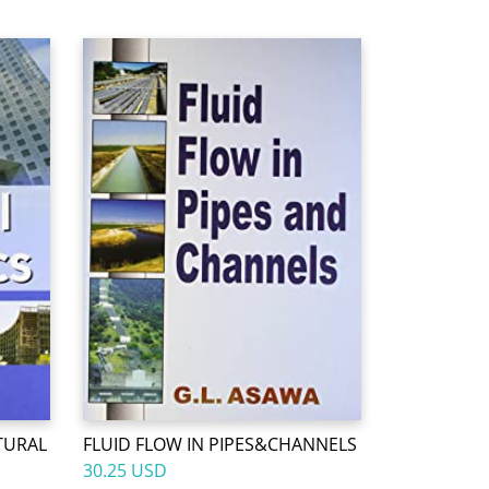
TURAL
FLUID FLOW IN PIPES&CHANNELS
30.25 USD