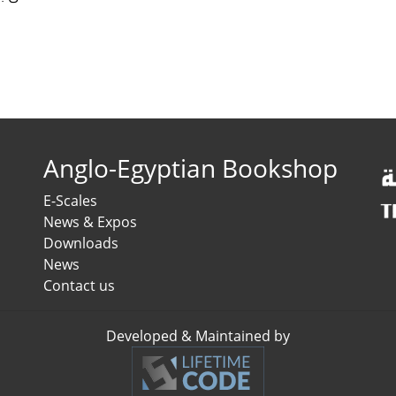
Anglo-Egyptian Bookshop
E-Scales
News & Expos
Downloads
News
Contact us
Developed & Maintained by