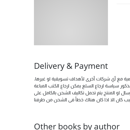
Delivery & Payment
شخصية مع أي شركات أخرى لأهداف تسويقية او غيرها
ور سياسة ارجاع السلع يمكن ارجاع الكتب المباعة
ال او المنتج يتم تحمل تكاليف الشحن بالكامل على
 سبب كان الا اذا كان هناك خطأ فى الشحن من طرفنا
Other books by author