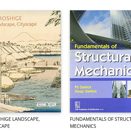
HIGE LANDSCAPE,
FUNDAMENTALS OF STRUC
CAPE
MECHANICS