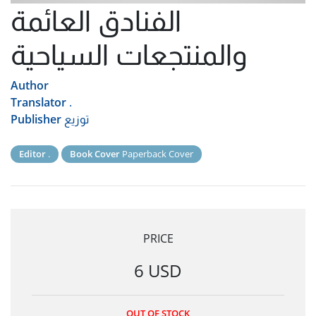
الفنادق العائمة
والمنتجعات السياحية
Author
Translator
.
توزيع
Publisher
Editor
.
Book Cover
Paperback Cover
PRICE
6 USD
OUT OF STOCK