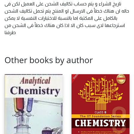
تاريخ الشراء و يتم حساب تكاليف الشحن على العميل لكن فى
حاله ان هناك خطأ فى الارسال او المنتج يتم تحمل تكاليف الشحن
بالكامل على المكتبة اما بالنسبة للاختبارات النفسية لا يمكن
استرجاعها لاى سبب كان الا اذا كان هناك خطأ فى الشحن من
طرفنا
Other books by author