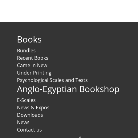
Books
Bundles
Recent Books
Came In New
Under Printing
Psychological Scales and Tests
Anglo-Egyptian Bookshop
E-Scales
News & Expos
Downloads
News
Contact us