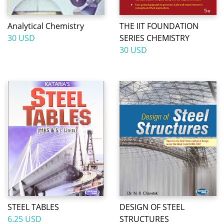
Analytical Chemistry
THE IIT FOUNDATION
30 USD
SERIES CHEMISTRY
30 USD
STEEL TABLES
DESIGN OF STEEL
6.25 USD
STRUCTURES