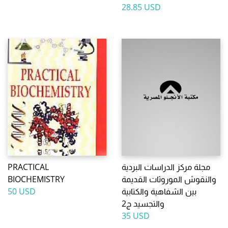
28.85 USD
مجلة مركز الدراسات البردية
PRACTICAL
والنقوش الموروثات القديمة
BIOCHEMISTRY
بين الشفاهية والكتابية
50 USD
والتجسيد ج2
35 USD