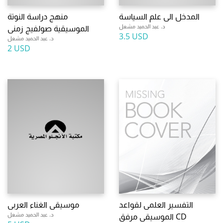
المدخل الى علم السياسة
منهج دراسة النوتة
د. عبد الحميد مشعل
الموسيقية صولفيج زمنى
3.5 USD
د. عبد الحميد مشعل
2 USD
التفسير العلمى لقواعد
موسيقى الغناء العربى
د. عبد الحميد مشعل
الموسيقى مرفق CD