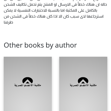
حاله ان هناك خطأ فى الارسال او المنتج يتم تحمل تكاليف الشحن
بالكامل على المكتبة اما بالنسبة للاختبارات النفسية لا يمكن
استرجاعها لاى سبب كان الا اذا كان هناك خطأ فى الشحن من
طرفنا
Other books by author