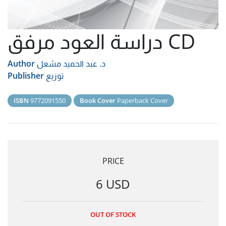
دراسة العود مرفق CD
د. عبد الحميد مشعل
Author
توزيع
Publisher
ISBN
9772091550
Book Cover
Paperback Cover
PRICE
6 USD
OUT OF STOCK