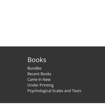
Books
Bundles
Recent Books
Came In New
Under Printing
Psychological Scales and Tests