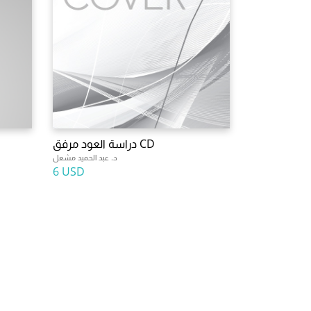
دراسة العود مرفق CD
د. عبد الحميد مشعل
6 USD