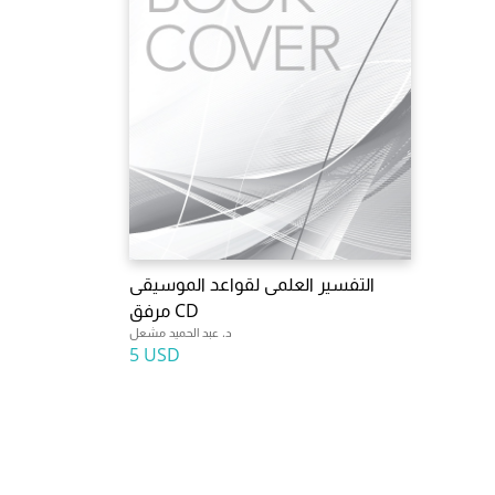
التفسير العلمى لقواعد الموسيقى
مرفق CD
د. عبد الحميد مشعل
5 USD