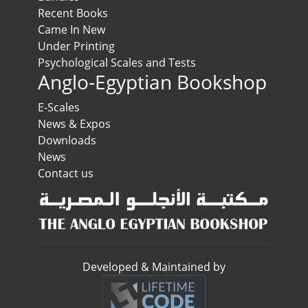
Recent Books
Came In New
Under Printing
Psychological Scales and Tests
Anglo-Egyptian Bookshop
E-Scales
News & Expos
Downloads
News
Contact us
Developed & Maintained by