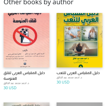
Other books by author
دليل المقياس العربى للتعب
دليل المقياس العربى لقلق
د. احمد محمد عبد الخالق
العنوسة
30 USD
د. احمد محمد عبد الخالق
30 USD