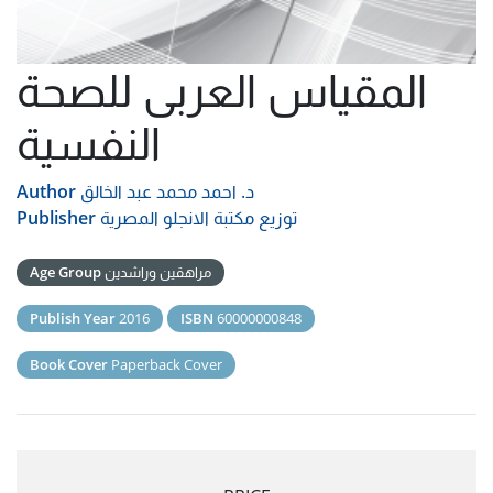
المقياس العربى للصحة
النفسية
د. احمد محمد عبد الخالق
Author
توزيع مكتبة الانجلو المصرية
Publisher
مراهقين وراشدين
Age Group
Publish Year
2016
ISBN
60000000848
Book Cover
Paperback Cover