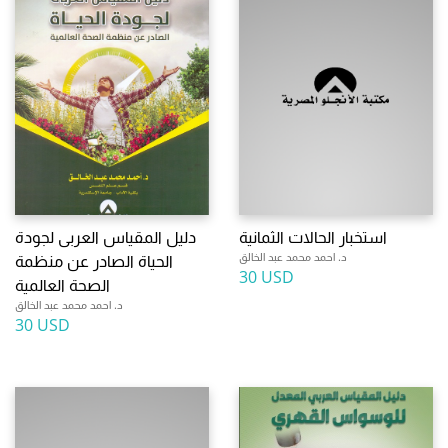
استخبار الحالات الثمانية
دليل المقياس العربى لجودة
د. احمد محمد عبد الخالق
الحياة الصادر عن منظمة
30 USD
الصحة العالمية
د. احمد محمد عبد الخالق
30 USD