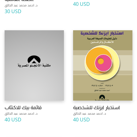
40 USD
د. احمد محمد عبد الخالق
30 USD
استخبار ايزنك للشخصية
قائمة بيك للاكتئاب
د. احمد محمد عبد الخالق
د. احمد محمد عبد الخالق
40 USD
40 USD