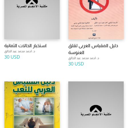
دليل المقياس العربى لقلق
استخبار الحالات الثمانية
د. احمد محمد عبد الخالق
العنوسة
30 USD
د. احمد محمد عبد الخالق
30 USD