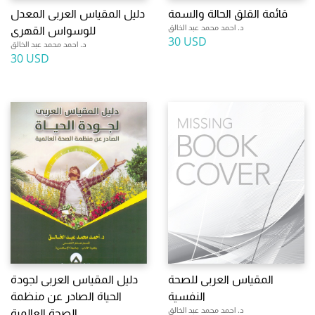
قائمة القلق الحالة والسمة
دليل المقياس العربى المعدل
د. احمد محمد عبد الخالق
للوسواس القهرى
30 USD
د. احمد محمد عبد الخالق
30 USD
المقياس العربى للصحة
دليل المقياس العربى لجودة
النفسية
الحياة الصادر عن منظمة
د. احمد محمد عبد الخالق
الصحة العالمية