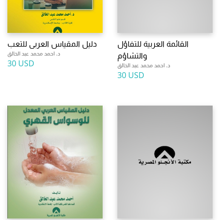
القائمة العربية للتفاؤل
دليل المقياس العربى للتعب
د. احمد محمد عبد الخالق
والتشاؤم
30 USD
د. احمد محمد عبد الخالق
30 USD