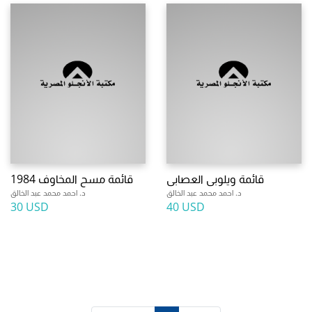
قائمة ويلوبى العصابى
قائمة مسح المخاوف 1984
د. احمد محمد عبد الخالق
د. احمد محمد عبد الخالق
30 USD
40 USD