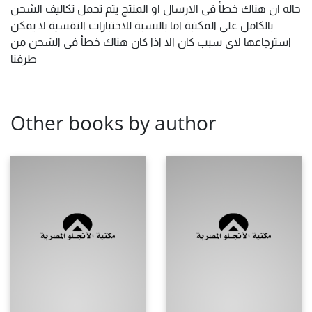
حاله ان هناك خطأ فى الارسال او المنتج يتم تحمل تكاليف الشحن
بالكامل على المكتبة اما بالنسبة للاختبارات النفسية لا يمكن
استرجاعها لاى سبب كان الا اذا كان هناك خطأ فى الشحن من
طرفنا
Other books by author