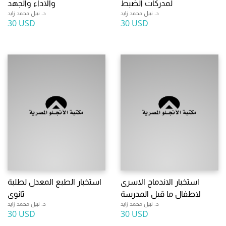
لمدركات الضبط
والاداء والجهد
د. نبيل محمد زايد
د. نبيل محمد زايد
30 USD
30 USD
استخبار الاندماج الاسرى
استخبار الطبع المعدل لطلبة
لاطفال ما قبل المدرسة
ثانوى
د. نبيل محمد زايد
د. نبيل محمد زايد
30 USD
30 USD