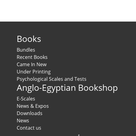
Books
Bundles
Recent Books
Came In New
Under Printing
Psychological Scales and Tests
Anglo-Egyptian Bookshop
E-Scales
News & Expos
Downloads
News
Contact us