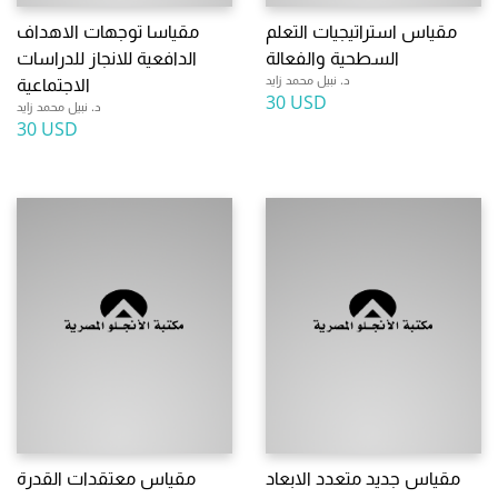
مقياس استراتيجيات التعلم
مقياسا توجهات الاهداف
السطحية والفعالة
الدافعية للانجاز للدراسات
د. نبيل محمد زايد
الاجتماعية
30 USD
د. نبيل محمد زايد
30 USD
مقياس جديد متعدد الابعاد
مقياس معتقدات القدرة