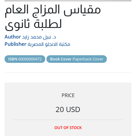
مقياس المزاج العام
لطلبة ثانوى
د. نبيل محمد زايد
Author
مكتبة الانجلو المصرية
Publisher
ISBN
60000000472
Book Cover
Paperback Cover
PRICE
20 USD
OUT OF STOCK