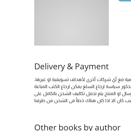
Delivery & Payment
خصية مع أي شركات أخرى لأهداف تسويقية او غيرها.
ور سياسة ارجاع السلع يمكن ارجاع الكتب المباعة
ال او المنتج يتم تحمل تكاليف الشحن بالكامل على
 سبب كان الا اذا كان هناك خطأ فى الشحن من طرفنا
Other books by author