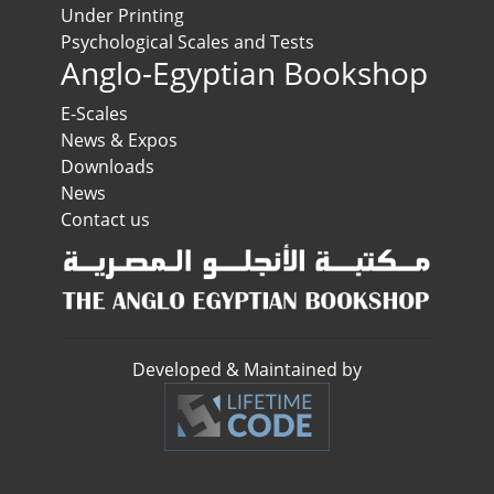
Under Printing
Psychological Scales and Tests
Anglo-Egyptian Bookshop
E-Scales
News & Expos
Downloads
News
Contact us
Developed & Maintained by