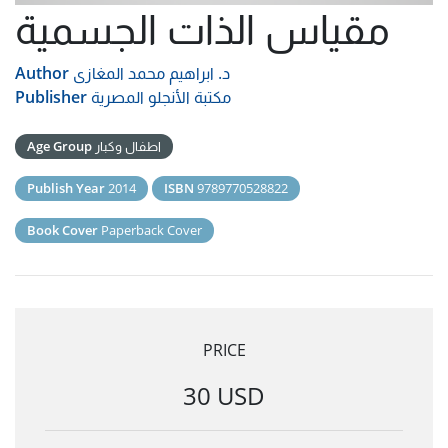
مقياس الذات الجسمية
د. ابراهيم محمد المغازى
Author
مكتبة الأنجلو المصرية
Publisher
اطفال وكبار
Age Group
Publish Year
2014
ISBN
9789770528822
Book Cover
Paperback Cover
PRICE
30 USD