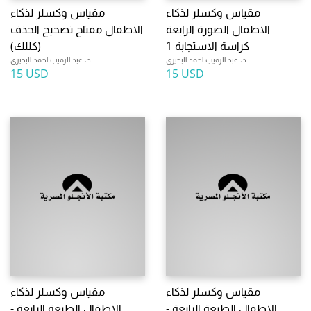
مقياس وكسلر لذكاء
مقياس وكسلر لذكاء
الاطفال الصورة الرابعة
الاطفال مفتاح تصحيح الحذف
كراسة الاستجابة 1
(كللك)
د. عبد الرقيب احمد البحيرى
د. عبد الرقيب احمد البحيرى
15 USD
15 USD
مقياس وكسلر لذكاء
مقياس وكسلر لذكاء
الاطفال الطبعة الرابعة -
الاطفال الطبعة الرابعة -