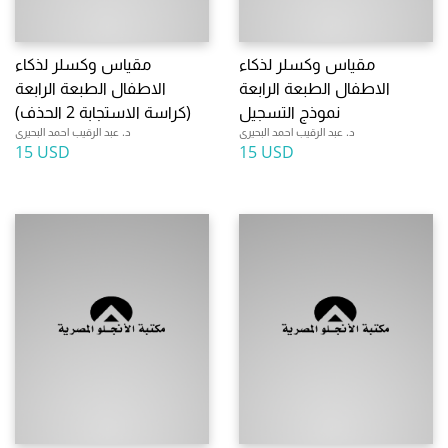
مقياس وكسلر لذكاء
مقياس وكسلر لذكاء
الاطفال الطبعة الرابعة
الاطفال الطبعة الرابعة
نموذج التسجيل
(كراسة الاستجابة 2 الحذف)
د. عبد الرقيب احمد البحيرى
د. عبد الرقيب احمد البحيرى
15 USD
15 USD