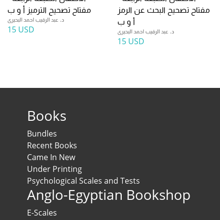
مفتاح تصحيح البحث عن الرمز
مفتاح تصحيح الترميز أ و ب
د. عبد الرقيب احمد البحيرى
أ و ب
15 USD
د. عبد الرقيب احمد البحيرى
15 USD
Books
Bundles
Recent Books
Came In New
Under Printing
Psychological Scales and Tests
Anglo-Egyptian Bookshop
E-Scales