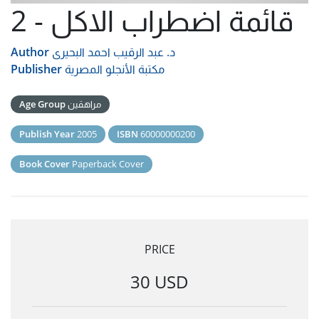
قائمة اضطراب الاكل - 2
د. عبد الرقيب احمد البحيرى
Author
مكتبة الأنجلو المصرية
Publisher
مراهقين
Age Group
Publish Year
2005
ISBN
60000000200
Book Cover
Paperback Cover
PRICE
30 USD