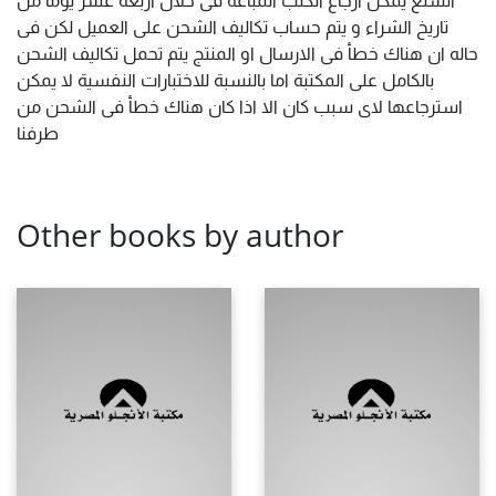
تاريخ الشراء و يتم حساب تكاليف الشحن على العميل لكن فى
حاله ان هناك خطأ فى الارسال او المنتج يتم تحمل تكاليف الشحن
بالكامل على المكتبة اما بالنسبة للاختبارات النفسية لا يمكن
استرجاعها لاى سبب كان الا اذا كان هناك خطأ فى الشحن من
طرفنا
Other books by author