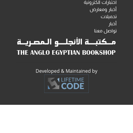
اختبارات الكترونية
أخبار ومعارض
تحميلات
أخبار
تواصل معنا
Developed & Maintained by