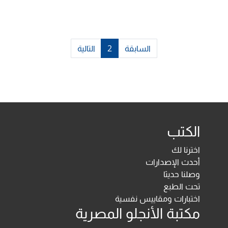
السابقة
2
التالية
الكتب
اخترنا لك
أحدث الإصدارات
وصلنا حديثا
تحت الطبع
اختبارات ومقاييس نفسية
مكتبة الأنجلو المصرية