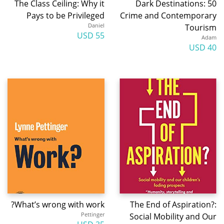
The Class Ceiling: Why it
50 Dark Destinations:
Pays to be Privileged
Crime and Contemporary
Daniel
Tourism
55 USD
Adam
40 USD
What’s wrong with work?
The End of Aspiration?:
Pettinger
Social Mobility and Our