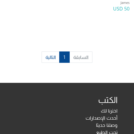
James
50 USD
السابقة
1
التالية
الكتب
اخترنا لك
أحدث الإصدارات
وصلنا حديثا
تحت الطبع