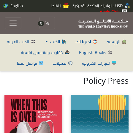
USD - الولايات المتحدة الأمريكية
النقاط
English
Anglo Club
0
الرئيسية
اخترنا لك
الكتب
الكتب العربية
English Books
اختبارات ومقاييس نفسية
اختبارات الكترونية
تحميلات
تواصل معنا
Policy Press