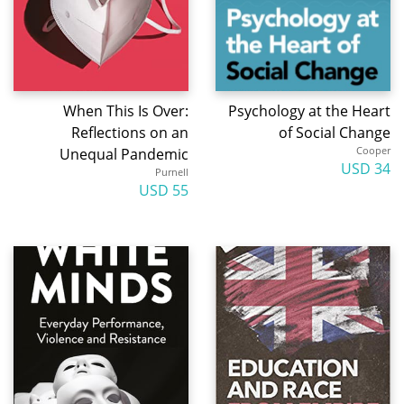
When This Is Over:
Psychology at the Heart
Reflections on an
of Social Change
Cooper
Unequal Pandemic
34 USD
Purnell
55 USD