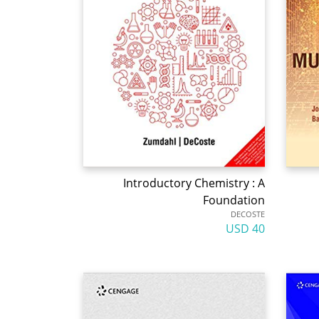
Introductory Chemistry : A
Foundation
DECOSTE
40 USD