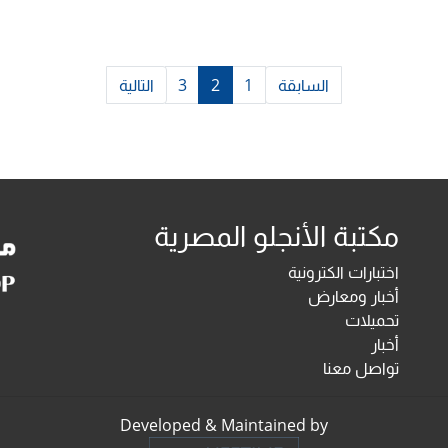
السابقة
1
2
3
التالية
مكتبة الأنجلو المصرية
اختبارات الكترونية
أخبار ومعارض
تحميلات
أخبار
تواصل معنا
Developed & Maintained by