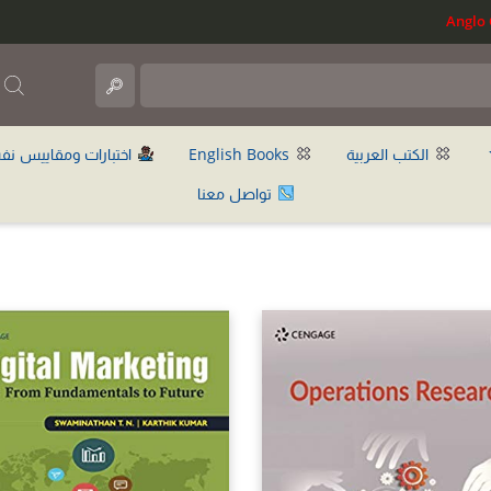
ب
الكتب العربية
English Books
اختبارات ومقاييس نف
تواصل معنا