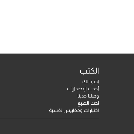
الكتب
اخترنا لك
أحدث الإصدارات
وصلنا حديثا
تحت الطبع
اختبارات ومقاييس نفسية