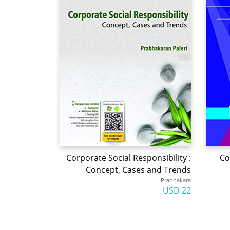
Corporate Social Responsibility :
Co
Concept, Cases and Trends
Prabhakara
22 USD