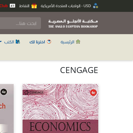
USD - الولايات المتحدة الأمريكية
النقاط
Anglo Club
الرئيسية
اخترنا لك
الكتب
CENGAGE