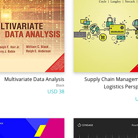
Multivariate Data Analysis
Supply Chain Managem
Black
Logistics Pers
38 USD