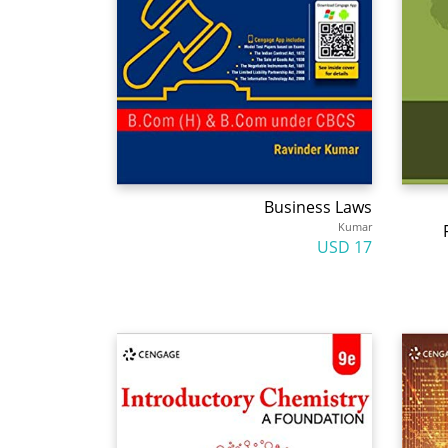
Business Laws
Kumar
17 USD