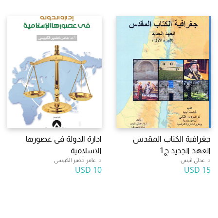
جغرافية الكتاب المقدس
ادارة الدولة فى عصورها
العهد الجديد ج1
الاسلامية
د. عدلى انيس
د. عامر خضير الكبيسى
10 USD
15 USD