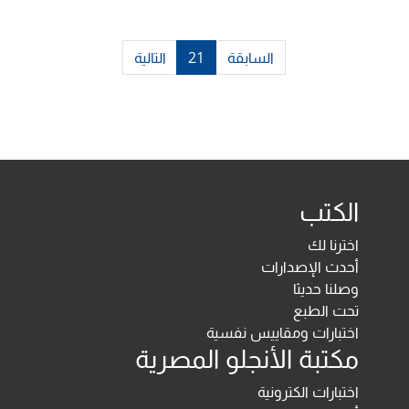
السابقة
21
التالية
الكتب
اخترنا لك
أحدث الإصدارات
وصلنا حديثا
تحت الطبع
اختبارات ومقاييس نفسية
مكتبة الأنجلو المصرية
اختبارات الكترونية