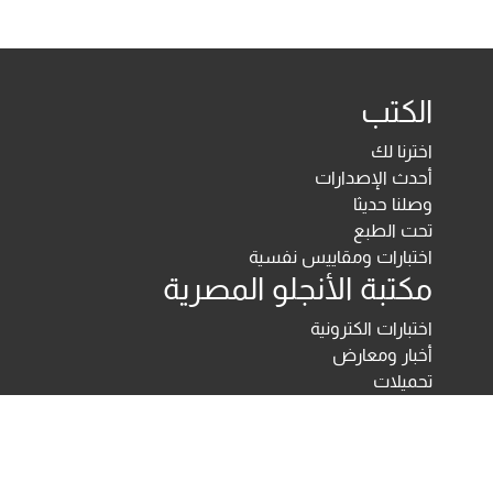
الكتب
اخترنا لك
أحدث الإصدارات
وصلنا حديثا
تحت الطبع
اختبارات ومقاييس نفسية
مكتبة الأنجلو المصرية
اختبارات الكترونية
أخبار ومعارض
تحميلات
أخبار
تواصل معنا