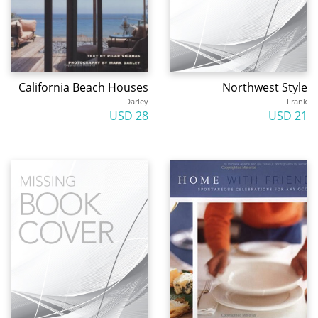
California Beach Houses
Northwest Style
Darley
Frank
28 USD
21 USD