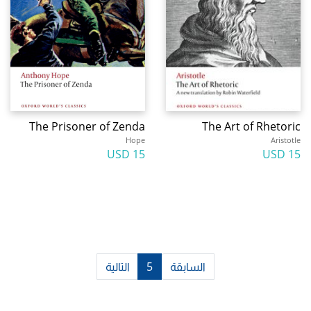
The Prisoner of Zenda
The Art of Rhetoric
Hope
Aristotle
15 USD
15 USD
السابقة
5
التالية