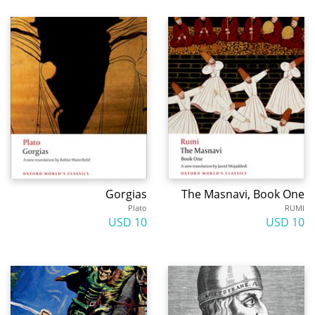
Gorgias
The Masnavi, Book One
Plato
RUMI
10 USD
10 USD