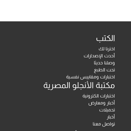
الكتب
اخترنا لك
أحدث الإصدارات
وصلنا حديثا
تحت الطبع
اختبارات ومقاييس نفسية
مكتبة الأنجلو المصرية
اختبارات الكترونية
أخبار ومعارض
تحميلات
أخبار
تواصل معنا