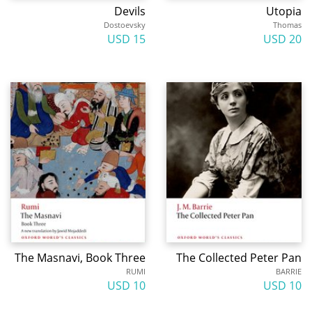
Devils
Utopia
Dostoevsky
Thomas
15 USD
20 USD
The Masnavi, Book Three
The Collected Peter Pan
RUMI
BARRIE
10 USD
10 USD