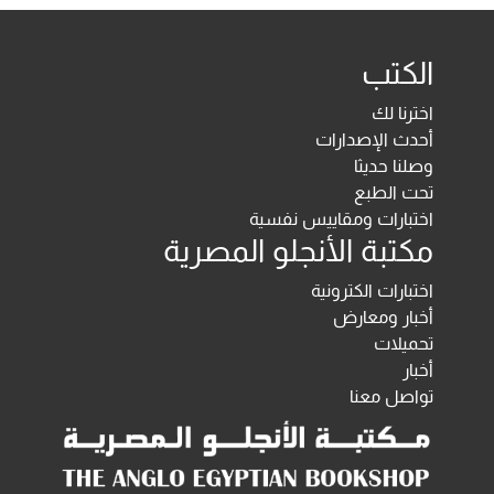
الكتب
اخترنا لك
أحدث الإصدارات
وصلنا حديثا
تحت الطبع
اختبارات ومقاييس نفسية
مكتبة الأنجلو المصرية
اختبارات الكترونية
أخبار ومعارض
تحميلات
أخبار
تواصل معنا