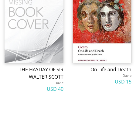
THE HAYDAY OF SIR
On Life and Death
Davie
WALTER SCOTT
15 USD
Davie
40 USD