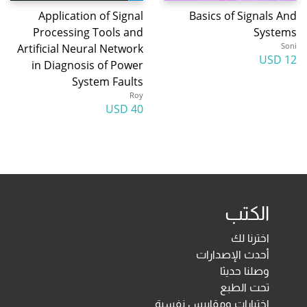
Application of Signal
Basics of Signals And
Processing Tools and
Systems
Soni
Artificial Neural Network
12 USD
in Diagnosis of Power
System Faults
Roy
40 USD
الكتب
اخترنا لك
أحدث الإصدارات
وصلنا حديثا
تحت الطبع
اختبارات ومقاييس نفسية