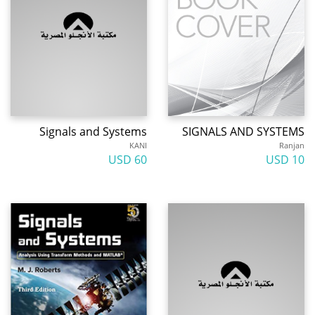
Signals and Systems
SIGNALS AND SYSTEMS
KANI
Ranjan
60 USD
10 USD