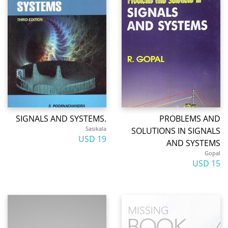
.SIGNALS AND SYSTEMS
PROBLEMS AND
Sasikala
SOLUTIONS IN SIGNALS
19 USD
AND SYSTEMS
Gopal
15 USD