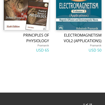
PRINCIPLES OF
ELECTROMAGNETISM
PHYSIOLOGY
VOL2 (APPLICATIONS)
Pramanik
Pramanik
65 USD
50 USD