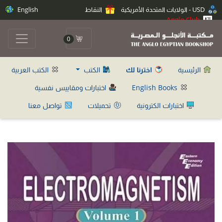
USD - الولايات المتحدة الأمريكية
النقاط
English
Anglo Club
0
الرئيسية
اخترنا لك
الكتب
الكتب العربية
English Books
اختبارات ومقاييس نفسية
اختبارات الكترونية
تحميلات
تواصل معنا