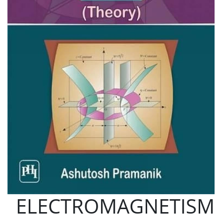
ELECTROMAGNETISM