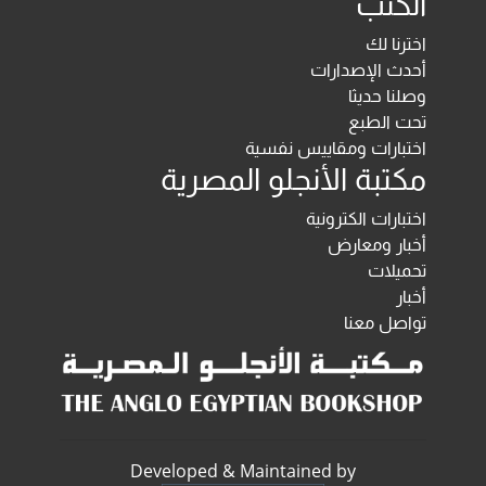
الكتب
اخترنا لك
أحدث الإصدارات
وصلنا حديثا
تحت الطبع
اختبارات ومقاييس نفسية
مكتبة الأنجلو المصرية
اختبارات الكترونية
أخبار ومعارض
تحميلات
أخبار
تواصل معنا
Developed & Maintained by