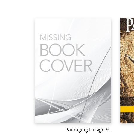
Packaging Design 91