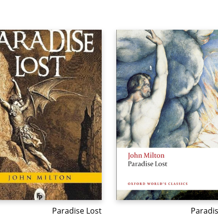
Paradise Lost
Paradis