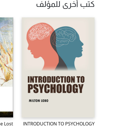
كتب أخرى للمؤلف
e Lost
INTRODUCTION TO PSYCHOLOGY