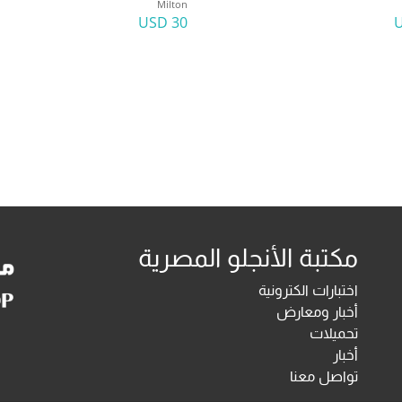
Milton
30 USD
مكتبة الأنجلو المصرية
اختبارات الكترونية
أخبار ومعارض
تحميلات
أخبار
تواصل معنا