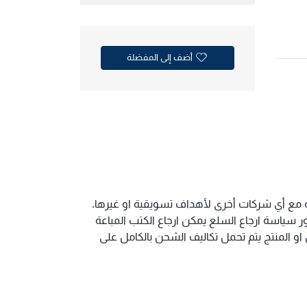
أضف إلى المفضلة
ية مع أي شركات أخرى لأهداف تسويقية او غيرها.
سياسة ارجاع السلع يمكن ارجاع الكتب المباعة
و المنتج يتم تحمل تكاليف الشحن بالكامل على