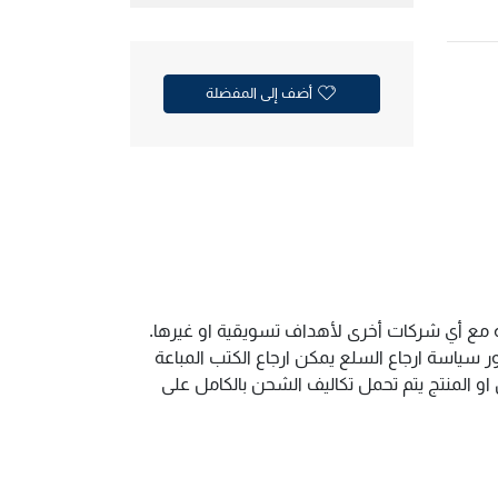
أضف إلى المفضلة
ية مع أي شركات أخرى لأهداف تسويقية او غيرها.
سياسة ارجاع السلع يمكن ارجاع الكتب المباعة
و المنتج يتم تحمل تكاليف الشحن بالكامل على