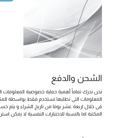
الشحن والدفع
نحن ندرك تماماً أهمية حماية خصوصية المعلومات ال
المعلومات التي نطلبها تستخدم فقط بواسطة المكتب
فى خلال اربعة عشر يوما من تاريخ الشراء و يتم حس
المكتبة اما بالنسبة للاختبارات النفسية لا يمكن ا