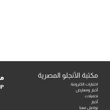
مكتبة الأنجلو المصرية
اختبارات الكترونية
أخبار ومعارض
تحميلات
أخبار
تواصل معنا