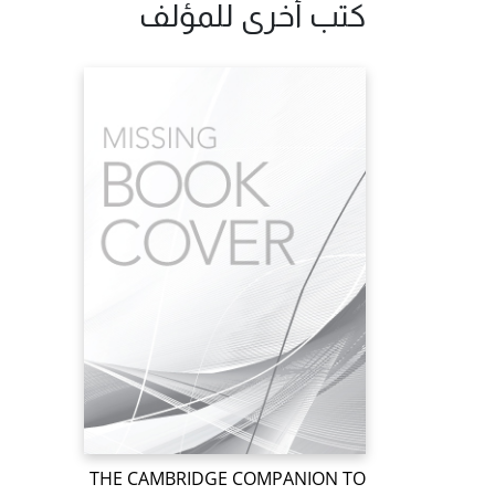
كتب أخرى للمؤلف
THE CAMBRIDGE COMPANION TO