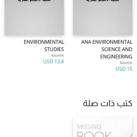
ENVIRONMENTAL
ANA ENVIRONMENTAL
STUDIES
SCIENCE AND
Kaushik
ENGINEERING
13.8 USD
Kaushik
15 USD
كتب ذات صلة