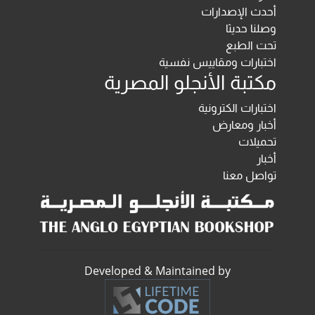
أحدث الإصدارات
وصلنا حديثا
تحت الطبع
اختبارات ومقاييس نفسية
مكتبة الأنجلو المصرية
اختبارات الكترونية
أخبار ومعارض
تحميلات
أخبار
تواصل معنا
Developed & Maintained by