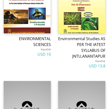
ENVIRONMENTAL
Environmental Studies AS
SCIENCES
PER THE IATEST
Kaushik
SYLLABUS OF
10 USD
JNTU,ANANTAPUR
Kaushik
13.8 USD