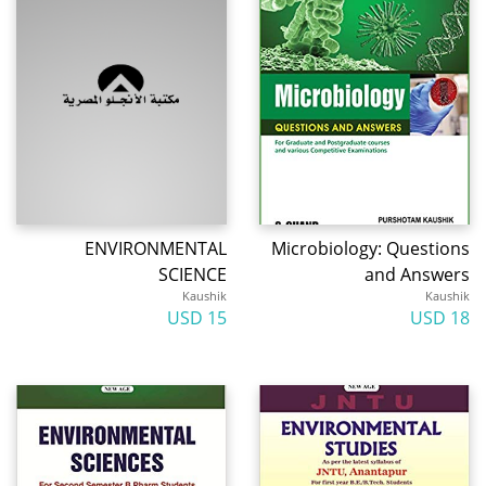
ENVIRONMENTAL
Microbiology: Questions
SCIENCE
and Answers
Kaushik
Kaushik
15 USD
18 USD