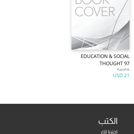
EDUCATION & SOCIAL
THOUGHT 97
Kaushik
21 USD
الكتب
اخترنا لك