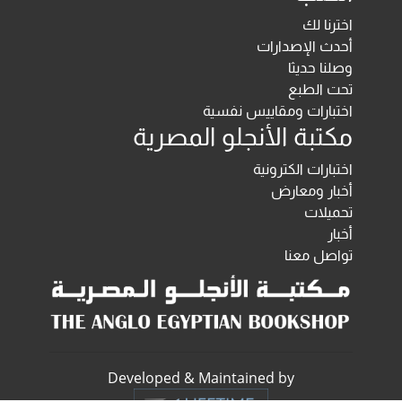
اخترنا لك
أحدث الإصدارات
وصلنا حديثا
تحت الطبع
اختبارات ومقاييس نفسية
مكتبة الأنجلو المصرية
اختبارات الكترونية
أخبار ومعارض
تحميلات
أخبار
تواصل معنا
Developed & Maintained by