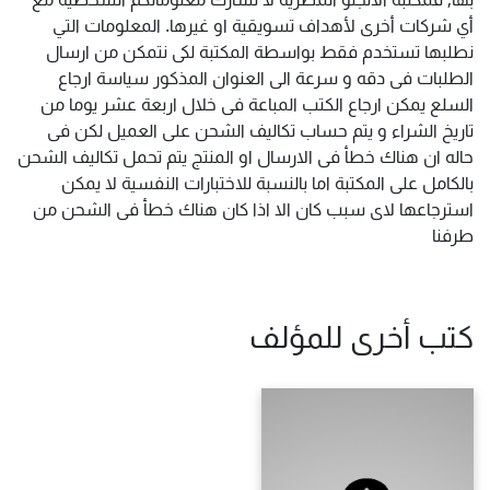
أي شركات أخرى لأهداف تسويقية او غيرها. المعلومات التي
نطلبها تستخدم فقط بواسطة المكتبة لكى نتمكن من ارسال
الطلبات فى دقه و سرعة الى العنوان المذكور سياسة ارجاع
السلع يمكن ارجاع الكتب المباعة فى خلال اربعة عشر يوما من
تاريخ الشراء و يتم حساب تكاليف الشحن على العميل لكن فى
حاله ان هناك خطأ فى الارسال او المنتج يتم تحمل تكاليف الشحن
بالكامل على المكتبة اما بالنسبة للاختبارات النفسية لا يمكن
استرجاعها لاى سبب كان الا اذا كان هناك خطأ فى الشحن من
طرفنا
كتب أخرى للمؤلف