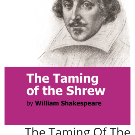
The Taming Of The