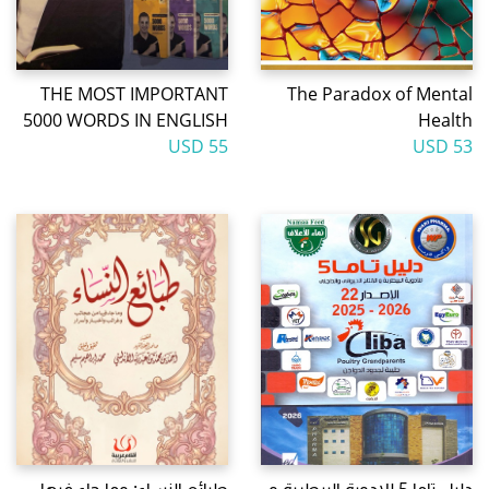
THE MOST IMPORTANT
The Paradox of Mental
5000 WORDS IN ENGLISH
Health
55 USD
53 USD