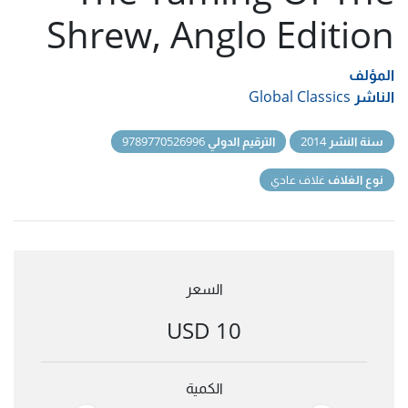
Shrew, Anglo Edition
المؤلف
الناشر
Global Classics
سنة النشر
2014
الترقيم الدولي
9789770526996
نوع الغلاف
غلاف عادي
السعر
10 USD
الكمية