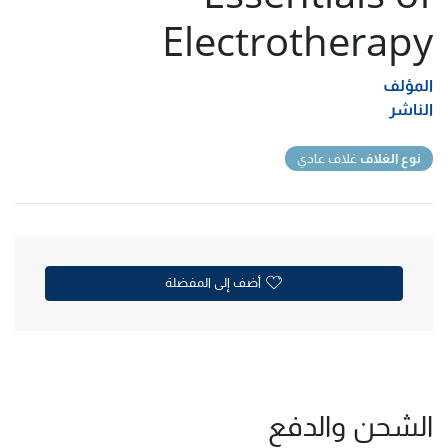
Electrotherapy
المؤلف
الناشر
نوع الغلاف
غلاف عادي
أضف إلى المفضلة
الشحن والدفع