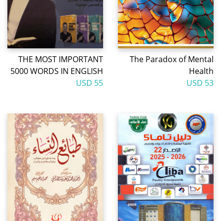
THE MOST IMPORTANT
The Paradox of Mental
5000 WORDS IN ENGLISH
Health
55 USD
53 USD