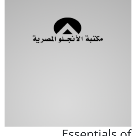
Essentials of