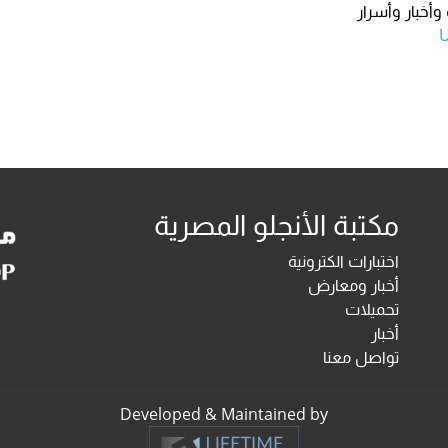
وأخبار وأسرار
مكتبة الأنجلو المصرية
اختبارات الكترونية
أخبار ومعارض
تحميلات
أخبار
تواصل معنا
Developed & Maintained by