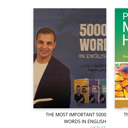
THE MOST IMPORTANT 5000
T
WORDS IN ENGLISH