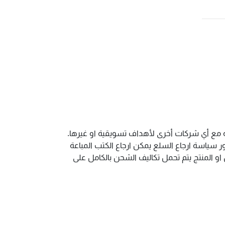
ية مع أي شركات أخرى لأهداف تسويقية او غيرها.
سياسة ارجاع السلع يمكن ارجاع الكتب المباعة
و المنتج يتم تحمل تكاليف الشحن بالكامل على