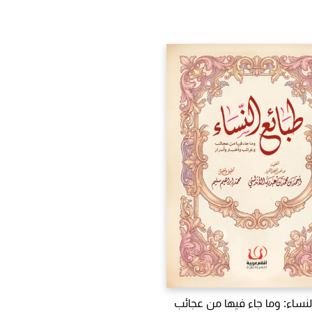
لنساء: وما جاء فيها من عجائب