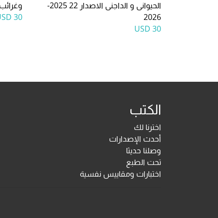
الحيوانى و الداجنى الاصدار 22 2025-
وغرائب 
30 USD
2026
30 USD
الكتب
اخترنا لك
أحدث الإصدارات
وصلنا حديثا
تحت الطبع
اختبارات ومقاييس نفسية