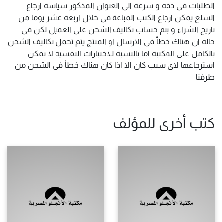
الطلبات فى دقه و سرعة الى العنوان المذكور سياسة ارجاع
السلع يمكن ارجاع الكتب المباعة فى خلال اربعة عشر يوما من
تاريخ الشراء و يتم حساب تكاليف الشحن على العميل لكن فى
حاله ان هناك خطأ فى الارسال او المنتج يتم تحمل تكاليف الشحن
بالكامل على المكتبة اما بالنسبة للاختبارات النفسية لا يمكن
استرجاعها لاى سبب كان الا اذا كان هناك خطأ فى الشحن من
طرفنا
كتب أخرى للمؤلف