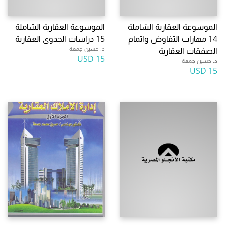
الموسوعة العقارية الشاملة
الموسوعة العقارية الشاملة
14 مهارات التفاوض واتمام
15 دراسات الجدوى العقارية
د. حسين جمعة
الصفقات العقارية
15 USD
د. حسين جمعة
15 USD