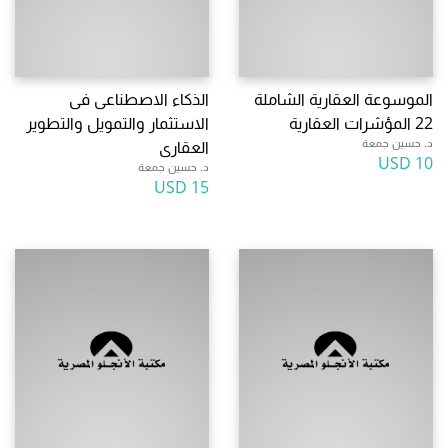
الموسوعة العقارية الشاملة
الذكاء الاصطناعى فى
22 المؤشرات العقارية
الاستثمار والتمويل والتطوير
د. حسين جمعة
العقارى
10 USD
د. حسين جمعة
15 USD