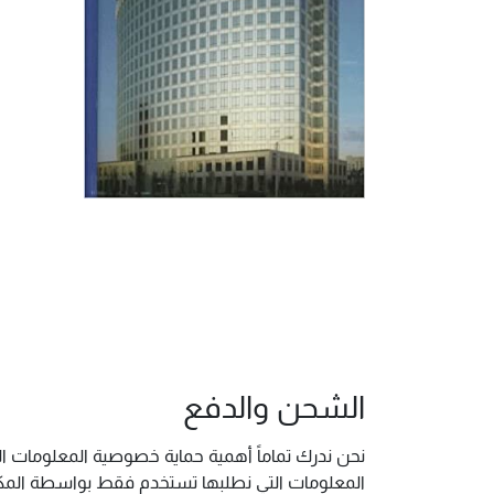
الشحن والدفع
نحن ندرك تماماً أهمية حماية خصوصية المعلومات ال
المعلومات التي نطلبها تستخدم فقط بواسطة المكتب