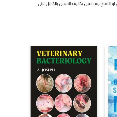
و المنتج يتم تحمل تكاليف الشحن بالكامل على