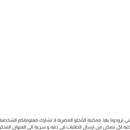
تي تزودونا بها, فمكتبة الأنجلو المصرية لا تشارك معلوماتكم الشخص
ة لكى نتمكن من ارسال الطلبات فى دقه و سرعة الى العنوان المذكور 