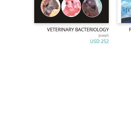
VETERINARY BACTERIOLOGY
Joseph
252 USD