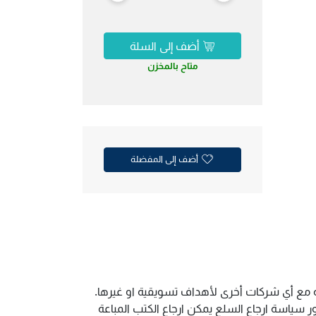
أضف إلى السلة
متاح بالمخزن
أضف إلى المفضلة
ية مع أي شركات أخرى لأهداف تسويقية او غيرها.
سياسة ارجاع السلع يمكن ارجاع الكتب المباعة