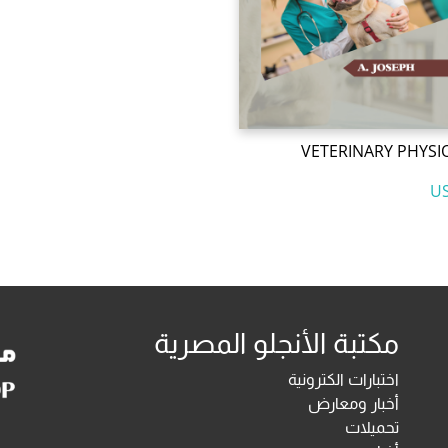
VETERINARY PHYS
مكتبة الأنجلو المصرية
اختبارات الكترونية
أخبار ومعارض
تحميلات