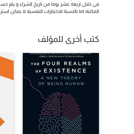
فى خلال اربعة عشر يوما من تاريخ الشراء و يتم حس
المكتبة اما بالنسبة للاختبارات النفسية لا يمكن ا
كتب أخرى للمؤلف