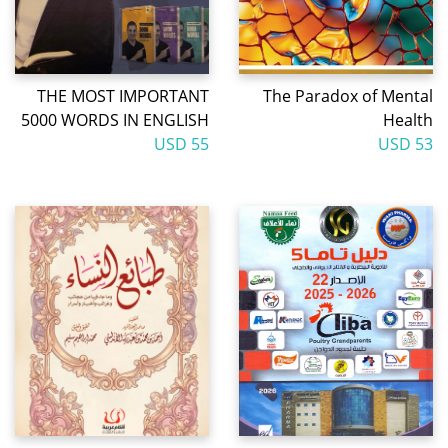
THE MOST IMPORTANT
The Paradox of Mental
5000 WORDS IN ENGLISH
Health
55 USD
53 USD