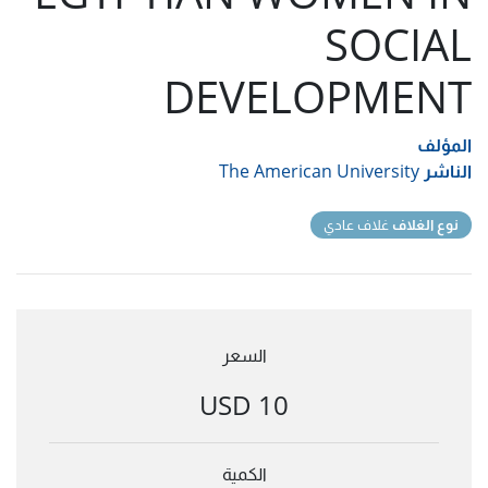
SOCIAL
DEVELOPMENT
المؤلف
الناشر
The American University
نوع الغلاف
غلاف عادي
السعر
10 USD
الكمية