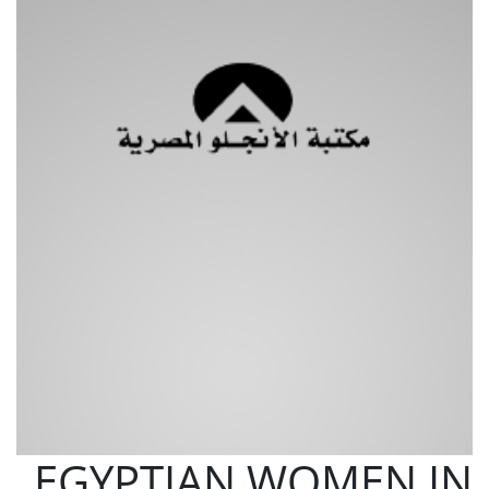
EGYPTIAN WOMEN IN