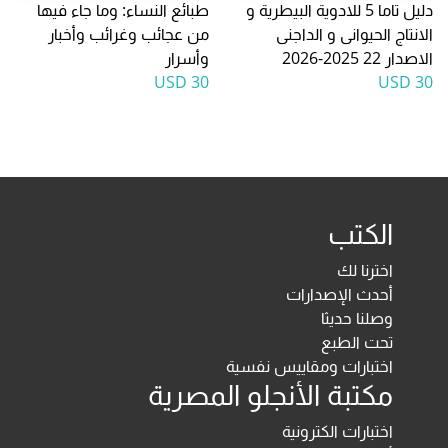
دليل تاما 5 للادوية البيطرية و
طبائع النساء: وما جاء فيها
الانتاج الحيوانى و الداجنى
من عجائب وغرائب وأخبار
الاصدار 22 2025-2026
وأسرار
30 USD
30 USD
الكتب
اخترنا لك
أحدث الإصدارات
وصلنا حديثا
تحت الطبع
اختبارات ومقاييس نفسية
مكتبة الأنجلو المصرية
اختبارات الكترونية