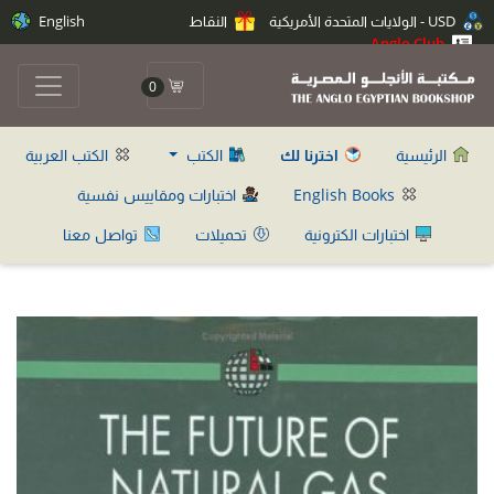
USD - الولايات المتحدة الأمريكية
النقاط
English
Anglo Club
0
الرئيسية
اخترنا لك
الكتب
الكتب العربية
English Books
اختبارات ومقاييس نفسية
اختبارات الكترونية
تحميلات
تواصل معنا