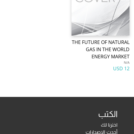
THE FUTURE OF NATURAL
GAS IN THE WORLD
ENERGY MARKET
N/A
12 USD
الكتب
اخترنا لك
أحدث الإصدارات