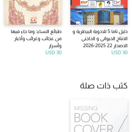
دليل تاما 5 للادوية البيطرية و
طبائع النساء: وما جاء فيها
الانتاج الحيوانى و الداجنى
من عجائب وغرائب وأخبار
الاصدار 22 2025-2026
وأسرار
30 USD
30 USD
كتب ذات صلة