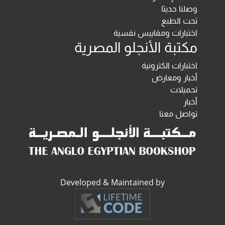
وصلنا حديثا
تحت الطبع
اختبارات ومقاييس نفسية
مكتبة الأنجلو المصرية
اختبارات الكترونية
أخبار ومعارض
تحميلات
أخبار
تواصل معنا
Developed & Maintained by