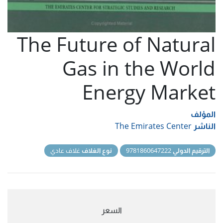
The Future of Natural
Gas in the World
Energy Market
المؤلف
الناشر
The Emirates Center
الترقيم الدولي
9781860647222
نوع الغلاف
غلاف عادي
السعر