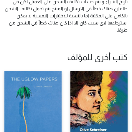
تاريخ الشراء و يتم حساب تكاليف الشحن على العميل لكن فى
حاله ان هناك خطأ فى الارسال او المنتج يتم تحمل تكاليف الشحن
بالكامل على المكتبة اما بالنسبة للاختبارات النفسية لا يمكن
استرجاعها لاى سبب كان الا اذا كان هناك خطأ فى الشحن من
طرفنا
كتب أخرى للمؤلف