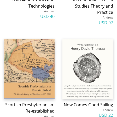
Technologies
Studies Theory and
Andrew
Practice
40 USD
Andrew
97 USD
Scottish Presbyterianism
Now Comes Good Sailing
Andrew
Re-established
22 USD
Andrew