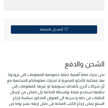
أضف إلى المفضلة
الشحن والدفع
نحن ندرك تماماً أهمية حماية خصوصية المعلومات التي تزودونا
بها, فمكتبة الأنجلو المصرية لا تشارك معلوماتكم الشخصية مع
أي شركات أخرى لأهداف تسويقية او غيرها. المعلومات التي
نطلبها تستخدم فقط بواسطة المكتبة لكى نتمكن من ارسال
الطلبات فى دقه و سرعة الى العنوان المذكور سياسة ارجاع
السلع يمكن ارجاع الكتب المباعة فى خلال اربعة عشر يوما من