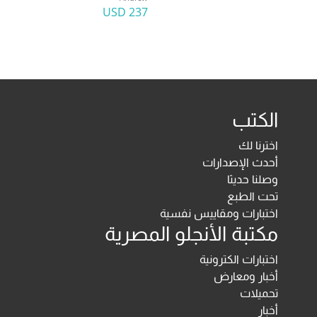
237 USD
الكتب
اخترنا لك
أحدث الإصدارات
وصلنا حديثا
تحت الطبع
اختبارات ومقاييس نفسية
مكتبة الأنجلو المصرية
اختبارات الكترونية
أخبار ومعارض
تحميلات
أخبار