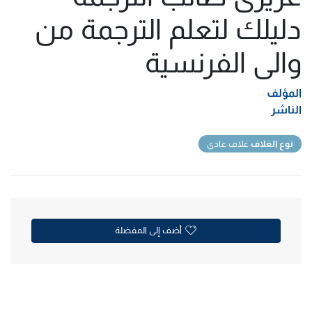
دليلك لتعلم الترجمة من
والى الفرنسية
المؤلف
الناشر
نوع الغلاف
غلاف عادي
أضف إلى المفضلة