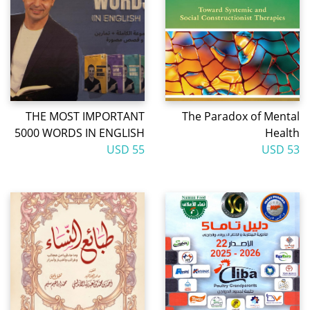
THE MOST IMPORTANT
The Paradox of Mental
5000 WORDS IN ENGLISH
Health
55 USD
53 USD