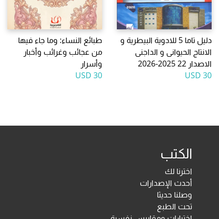
دليل تاما 5 للادوية البيطرية و
طبائع النساء: وما جاء فيها
الانتاج الحيوانى و الداجنى
من عجائب وغرائب وأخبار
الاصدار 22 2025-2026
وأسرار
30 USD
30 USD
الكتب
اخترنا لك
أحدث الإصدارات
وصلنا حديثا
تحت الطبع
اختبارات ومقاييس نفسية