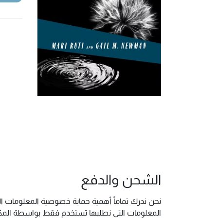
الشحن والدفع
نحن ندرك تماماً أهمية حماية خصوصية المعلومات ال
المعلومات التي نطلبها تستخدم فقط بواسطة المكتب