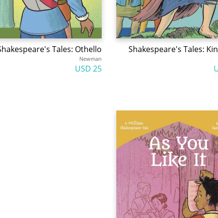
Shakespeare's Tales: Othello
Shakespeare's Tales: Kin
Newman
25 USD