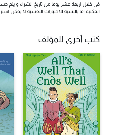
فى خلال اربعة عشر يوما من تاريخ الشراء و يتم حس
المكتبة اما بالنسبة للاختبارات النفسية لا يمكن ا
كتب أخرى للمؤلف