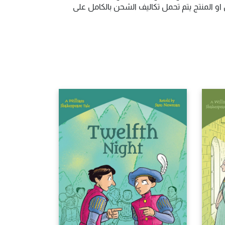
و المنتج يتم تحمل تكاليف الشحن بالكامل على