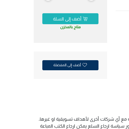
أضف إلى السلة
متاح بالمخزن
أضف إلى المفضلة
ية مع أي شركات أخرى لأهداف تسويقية او غيرها.
سياسة ارجاع السلع يمكن ارجاع الكتب المباعة