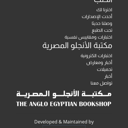
اخترنا لك
أحدث الإصدارات
وصلنا حديثا
تحت الطبع
اختبارات ومقاييس نفسية
مكتبة الأنجلو المصرية
اختبارات الكترونية
أخبار ومعارض
تحميلات
أخبار
تواصل معنا
Developed & Maintained by