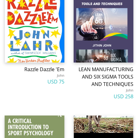
Razzle Dazzle 'Em
LEAN MANUFACTURING
John
AND SIX SIGMA TOOLS
75 USD
AND TECHNIQUES
John
258 USD