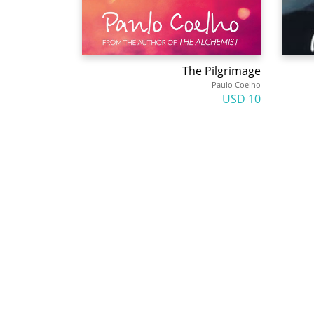
The Pilgrimage
Paulo Coelho
10 USD