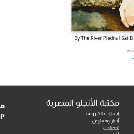
By The River Piedra I Sat
Paul
مكتبة الأنجلو المصرية
اختبارات الكترونية
أخبار ومعارض
تحميلات