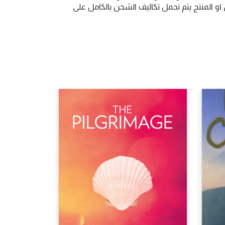
و المنتج يتم تحمل تكاليف الشحن بالكامل على