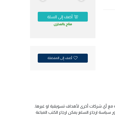
أضف إلى السلة
متاح بالمخزن
أضف إلى المفضلة
ية مع أي شركات أخرى لأهداف تسويقية او غيرها.
سياسة ارجاع السلع يمكن ارجاع الكتب المباعة