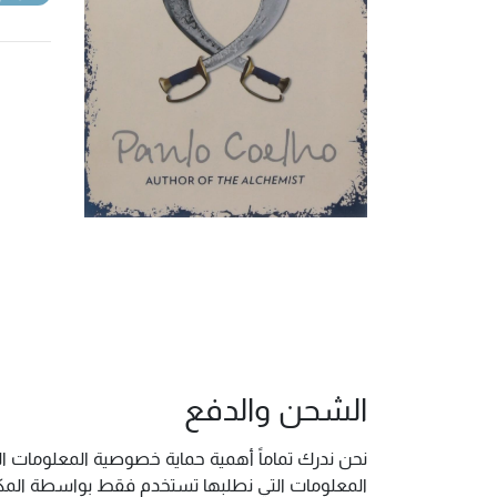
الشحن والدفع
نحن ندرك تماماً أهمية حماية خصوصية المعلومات ال
المعلومات التي نطلبها تستخدم فقط بواسطة المكتب