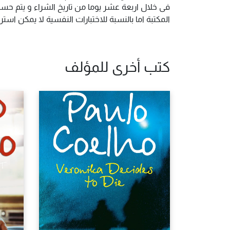
فى خلال اربعة عشر يوما من تاريخ الشراء و يتم حس
المكتبة اما بالنسبة للاختبارات النفسية لا يمكن ا
كتب أخرى للمؤلف