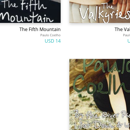
The Fifth Mountain
The Va
Paulo Coelho
Paul
14 USD