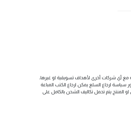
ية مع أي شركات أخرى لأهداف تسويقية او غيرها.
سياسة ارجاع السلع يمكن ارجاع الكتب المباعة
و المنتج يتم تحمل تكاليف الشحن بالكامل على