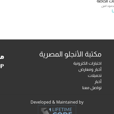
جات الخاصة
حمود امين
مكتبة الأنجلو المصرية
اختبارات الكترونية
أخبار ومعارض
تحميلات
أخبار
تواصل معنا
Developed & Maintained by