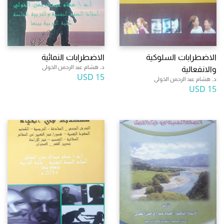
الاضطرابات السلوكية
الاضطرابات النمائية
د. هشام عبد الرحمن الخولى
والانفعالية
15 USD
د. هشام عبد الرحمن الخولى
15 USD