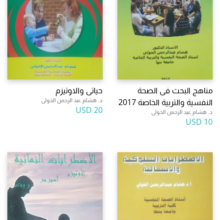
مناهج البحث فى الصحة
حياتى والاوتيزم
د. هشام عبد الرحمن الخولى
النفسية والتربية الخاصة 2017
20 USD
د. هشام عبد الرحمن الخولى
10 USD