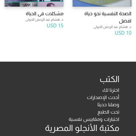
الصحة النفسية نحو حياة
مشكلات فى الحياة
د. هشام عبد الرحمن الخولى
افضل
15 USD
د. هشام عبد الرحمن الخولى
10 USD
الكتب
اخترنا لك
أحدث الإصدارات
وصلنا حديثا
تحت الطبع
اختبارات ومقاييس نفسية
مكتبة الأنجلو المصرية