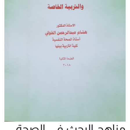
مناهج البحث فى الصحة