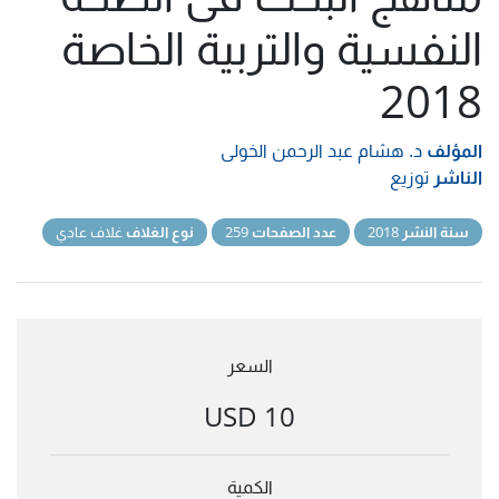
النفسية والتربية الخاصة
2018
المؤلف
د. هشام عبد الرحمن الخولى
الناشر
توزيع
سنة النشر
2018
عدد الصفحات
259
نوع الغلاف
غلاف عادي
السعر
10 USD
الكمية