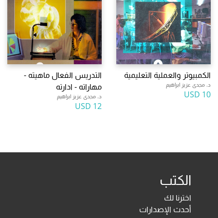
الكمبيوتر والعملية التعليمية
التدريس الفعال ماهيته -
د. مجدى عزيز ابراهيم
مهاراته - ادارته
10 USD
د. مجدى عزيز ابراهيم
12 USD
الكتب
اخترنا لك
أحدث الإصدارات