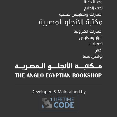
وصلنا حديثا
تحت الطبع
اختبارات ومقاييس نفسية
مكتبة الأنجلو المصرية
اختبارات الكترونية
أخبار ومعارض
تحميلات
أخبار
تواصل معنا
Developed & Maintained by