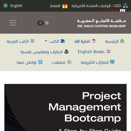
USD - الولايات المتحدة الأمريكية
النقاط
English
Anglo Club
0
الرئيسية
اخترنا لك
الكتب
الكتب العربية
English Books
اختبارات ومقاييس نفسية
اختبارات الكترونية
تحميلات
تواصل معنا