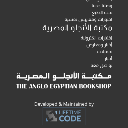
وصلنا حديثا
تحت الطبع
اختبارات ومقاييس نفسية
مكتبة الأنجلو المصرية
اختبارات الكترونية
أخبار ومعارض
تحميلات
أخبار
تواصل معنا
Developed & Maintained by