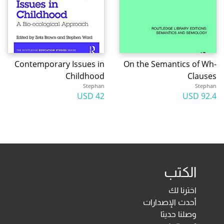
Contemporary Issues in
On the Semantics of Wh-
Childhood
Clauses
Stephan
Stephan
42 USD
92.4 USD
الكتب
اخترنا لك
أحدث الإصدارات
وصلنا حديثا