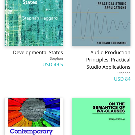
Developmental States
Audio Production
Stephan
Principles: Practical
49.5 USD
Studio Applications
Stephan
84 USD