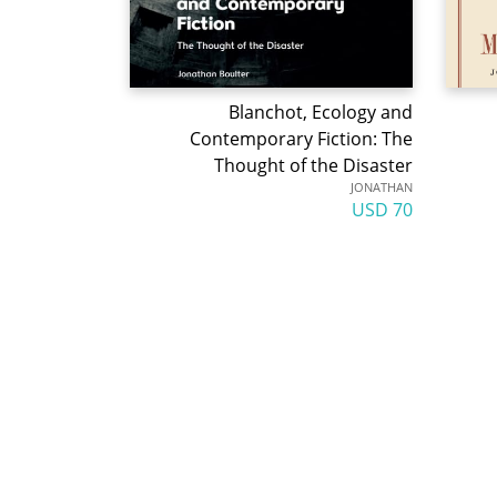
Blanchot, Ecology and
Contemporary Fiction: The
Thought of the Disaster
JONATHAN
70 USD