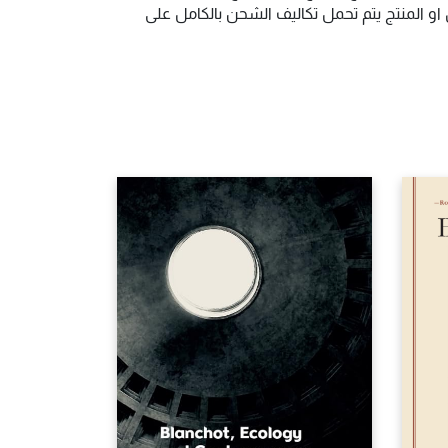
و المنتج يتم تحمل تكاليف الشحن بالكامل على