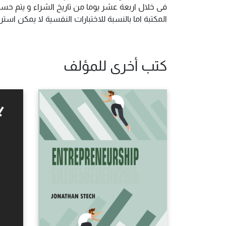
فى خلال اربعة عشر يوما من تاريخ الشراء و يتم حس
المكتبة اما بالنسبة للاختبارات النفسية لا يمكن ا
كتب أخرى للمؤلف