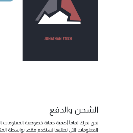
الشحن والدفع
نحن ندرك تماماً أهمية حماية خصوصية المعلومات ال
المعلومات التي نطلبها تستخدم فقط بواسطة المكتب