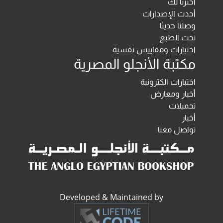
اخترنا لك
أحدث الإصدارات
وصلنا حديثا
تحت الطبع
اختبارات ومقاييس نفسية
مكتبة الأنجلو المصرية
اختبارات الكترونية
أخبار ومعارض
تحميلات
أخبار
تواصل معنا
Developed & Maintained by