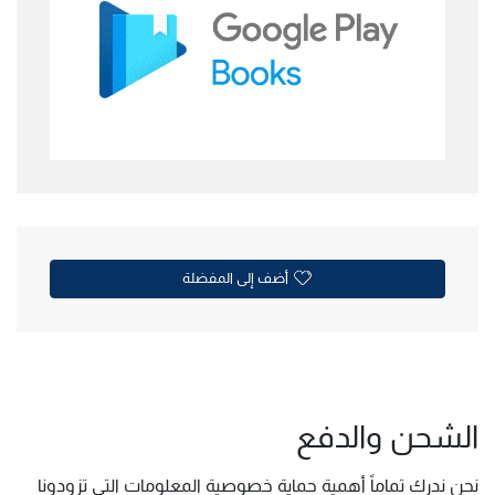
أضف إلى المفضلة
الشحن والدفع
نحن ندرك تماماً أهمية حماية خصوصية المعلومات التي تزودونا