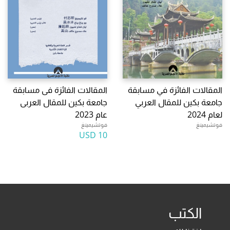
المقالات الفائزة في مسابقة
المقالات الفائزة فى مسابقة
جامعة بكين للمقال العربي
جامعة بكين للمقال العربى
لعام 2024
عام 2023
فوتشيمينغ
فوتشيمينغ
10 USD
الكتب