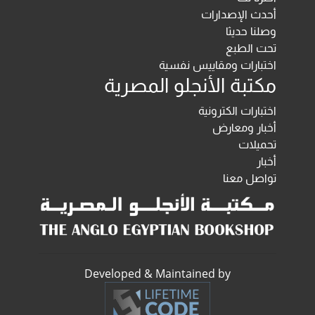
أحدث الإصدارات
وصلنا حديثا
تحت الطبع
اختبارات ومقاييس نفسية
مكتبة الأنجلو المصرية
اختبارات الكترونية
أخبار ومعارض
تحميلات
أخبار
تواصل معنا
Developed & Maintained by