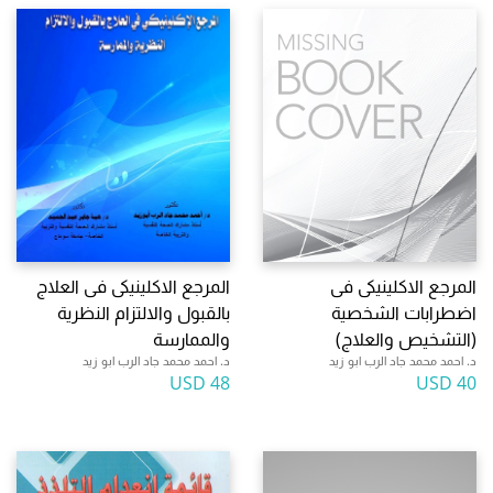
المرجع الاكلينيكى فى
المرجع الاكلينيكى فى العلاج
اضطرابات الشخصية
بالقبول والالتزام النظرية
(التشخيص والعلاج)
والممارسة
د. احمد محمد جاد الرب ابو زيد
د. احمد محمد جاد الرب ابو زيد
48 USD
40 USD