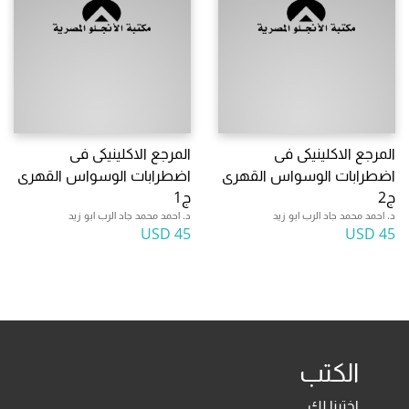
المرجع الاكلينيكى فى
المرجع الاكلينيكى فى
اضطرابات الوسواس القهرى
اضطرابات الوسواس القهرى
ج2
ج1
د. احمد محمد جاد الرب ابو زيد
د. احمد محمد جاد الرب ابو زيد
45 USD
45 USD
الكتب
اخترنا لك