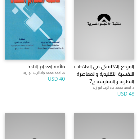
المرجع الاكلينيكى فى العلاجات
قائمة انعدام التلذذ
د. احمد محمد جاد الرب ابو زيد
النفسية التقليدية والمعاصرة
40 USD
النظرية والممارسة ج7
د. احمد محمد جاد الرب ابو زيد
48 USD