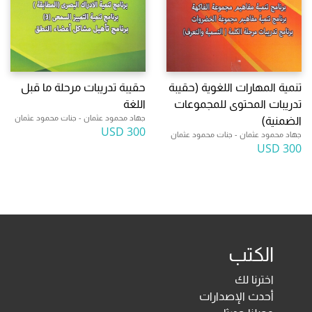
تنمية المهارات اللغوية (حقيبة
حقيبة تدريبات مرحلة ما قبل
تدريبات المحتوى للمجموعات
اللغة
جهاد محمود عثمان - جنات محمود عثمان
الضمنية)
300 USD
جهاد محمود عثمان - جنات محمود عثمان
300 USD
الكتب
اخترنا لك
أحدث الإصدارات