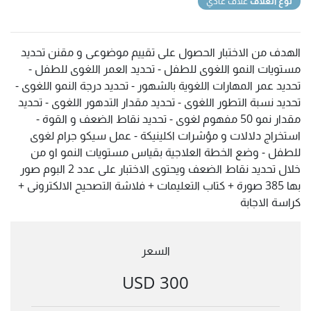
نوع الغلاف
غلاف عادي
الهدف من الاختبار الحصول على تقييم موضوعى و مقنن تحديد
مستويات النمو اللغوى للطفل - تحديد العمر اللغوى للطفل -
تحديد عمر المهارات اللغوية بالشهور - تحديد درجة النمو اللغوى -
تحديد نسبة التطور اللغوى - تحديد مقدار التدهور اللغوى - تحديد
مقدار نمو 50 مفهوم لغوى - تحديد نقاط الضعف و القوة -
استخراج دلالات و مؤشرات اكلينيكة - عمل سيكو جرام لغوى
للطفل - وضع الخطة العلاجية بقياس مستويات النمو او من
خلال تحديد نقاط الضعف ويحتوى الاختبار على عدد 2 البوم صور
بها 385 صورة + كتاب التعليمات + فلاشة التصحيح الالكترونى +
كراسة الاجابة
السعر
300 USD