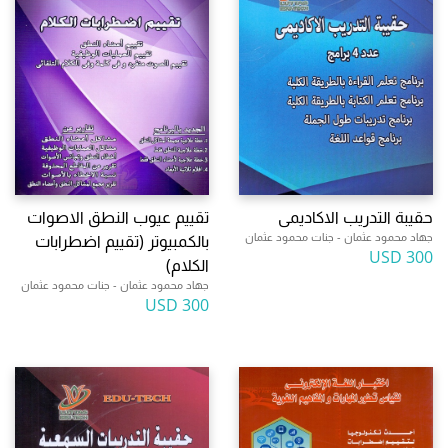
حقيبة التدريب الاكاديمى
تقييم عيوب النطق الاصوات
جهاد محمود عثمان - جنات محمود عثمان
بالكمبيوتر (تقييم اضطرابات
300 USD
الكلام)
جهاد محمود عثمان - جنات محمود عثمان
300 USD