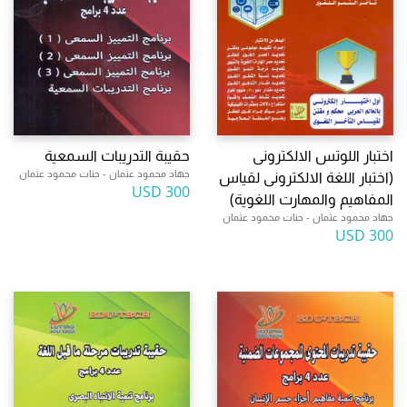
اختبار اللوتس الالكترونى
حقيبة التدريبات السمعية
جهاد محمود عثمان - جنات محمود عثمان
(اختبار اللغة الالكترونى لقياس
300 USD
المفاهيم والمهارت اللغوية)
جهاد محمود عثمان - جنات محمود عثمان
300 USD