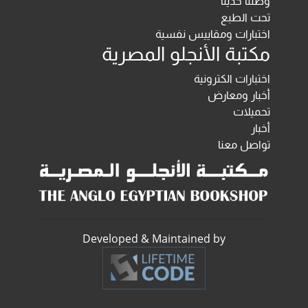
وصلنا حديثا
تحت الطبع
اختبارات ومقاييس نفسية
مكتبة الأنجلو المصرية
اختبارات الكترونية
أخبار ومعارض
تحميلات
أخبار
تواصل معنا
Developed & Maintained by