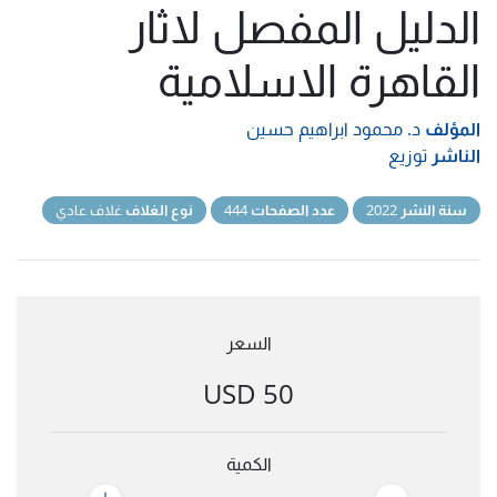
الدليل المفصل لاثار
القاهرة الاسلامية
المؤلف
د. محمود ابراهيم حسين
الناشر
توزيع
سنة النشر
2022
عدد الصفحات
444
نوع الغلاف
غلاف عادي
السعر
50 USD
الكمية