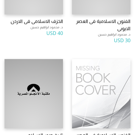
الفنون الاسلامية فى العصر
الخزف الاسلامى فى الاردن
د. محمود ابراهيم حسين
الايوبى
40 USD
د. محمود ابراهيم حسين
30 USD