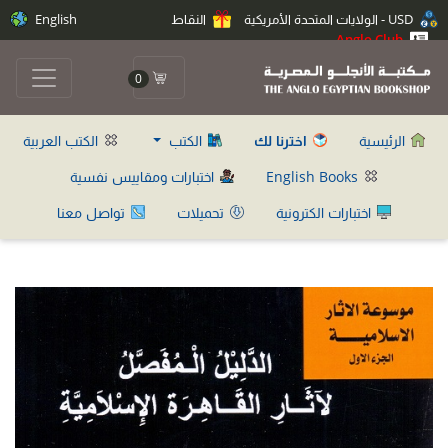
USD - الولايات المتحدة الأمريكية
النقاط
English
Anglo Club
0
الرئيسية
اخترنا لك
الكتب
الكتب العربية
English Books
اختبارات ومقاييس نفسية
اختبارات الكترونية
تحميلات
تواصل معنا