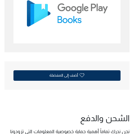
أضف إلى المفضلة
الشحن والدفع
نحن ندرك تماماً أهمية حماية خصوصية المعلومات التي تزودونا