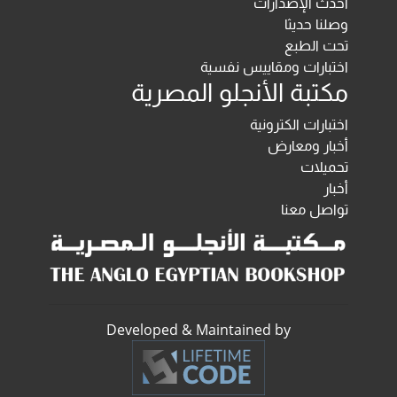
أحدث الإصدارات
وصلنا حديثا
تحت الطبع
اختبارات ومقاييس نفسية
مكتبة الأنجلو المصرية
اختبارات الكترونية
أخبار ومعارض
تحميلات
أخبار
تواصل معنا
Developed & Maintained by