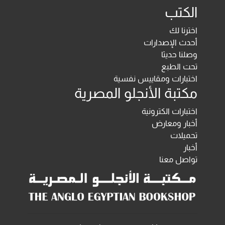
الكتب
اخترنا لك
أحدث الإصدارات
وصلنا حديثا
تحت الطبع
اختبارات ومقاييس نفسية
مكتبة الأنجلو المصرية
اختبارات الكترونية
أخبار ومعارض
تحميلات
أخبار
تواصل معنا