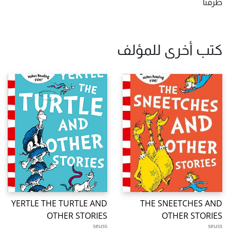
طرفنا
كتب أخرى للمؤلف
YERTLE THE TURTLE AND
THE SNEETCHES AND
OTHER STORIES
OTHER STORIES
seuss
seuss