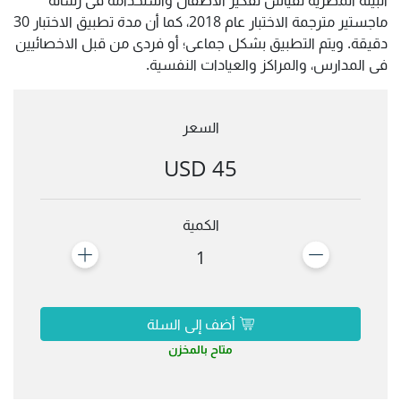
ماجستير مترجمة الاختبار عام 2018، كما أن مدة تطبيق الاختبار 30
دقيقة. ويتم التطبيق بشكل جماعى؛ أو فردى من قبل الاخصائيين
فى المدارس، والمراكز والعيادات النفسية.
السعر
45 USD
الكمية
1
أضف إلى السلة
متاح بالمخزن