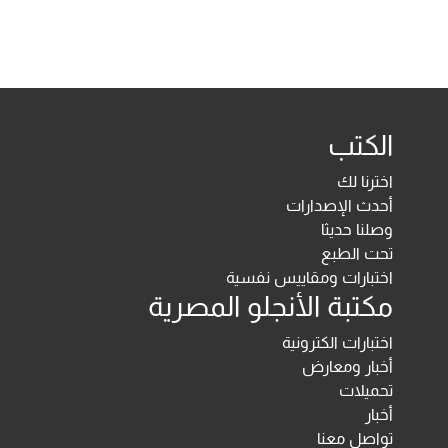
الكتب
اخترنا لك
أحدث الإصدارات
وصلنا حديثا
تحت الطبع
اختبارات ومقاييس نفسية
مكتبة الأنجلو المصرية
اختبارات الكترونية
أخبار ومعارض
تحميلات
أخبار
تواصل معنا