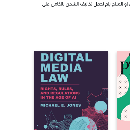
و المنتج يتم تحمل تكاليف الشحن بالكامل على