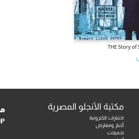
THE Story of 
مكتبة الأنجلو المصرية
اختبارات الكترونية
أخبار ومعارض
تحميلات