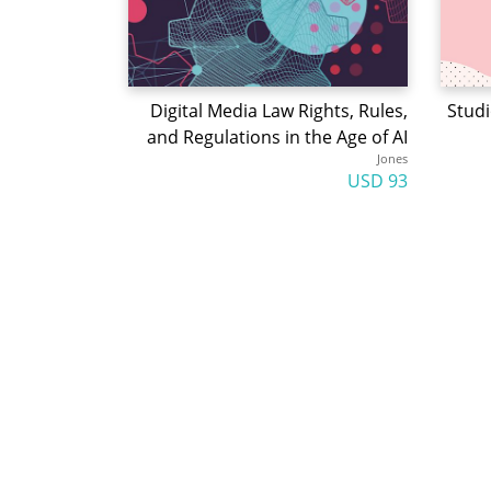
Digital Media Law Rights, Rules,
Studi
and Regulations in the Age of AI
Jones
93 USD