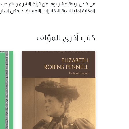
فى خلال اربعة عشر يوما من تاريخ الشراء و يتم حس
المكتبة اما بالنسبة للاختبارات النفسية لا يمكن ا
كتب أخرى للمؤلف