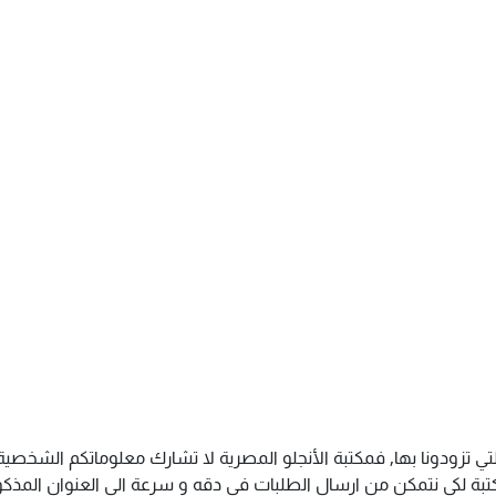
تي تزودونا بها, فمكتبة الأنجلو المصرية لا تشارك معلوماتكم الشخص
ة لكى نتمكن من ارسال الطلبات فى دقه و سرعة الى العنوان المذكور 