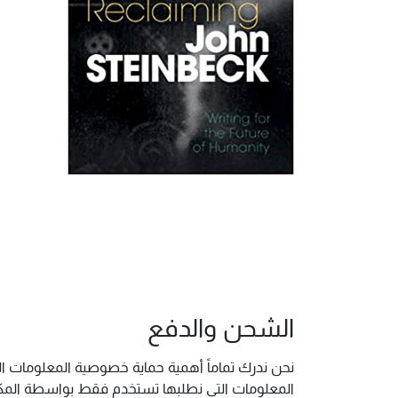
الشحن والدفع
نحن ندرك تماماً أهمية حماية خصوصية المعلومات ال
المعلومات التي نطلبها تستخدم فقط بواسطة المكتب