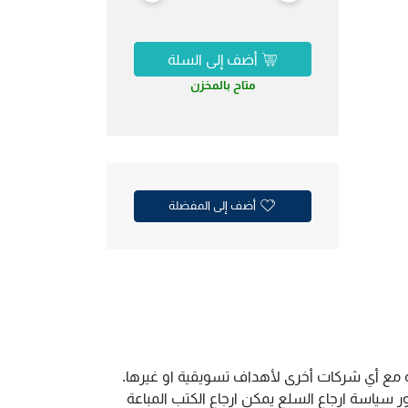
أضف إلى السلة
متاح بالمخزن
أضف إلى المفضلة
ية مع أي شركات أخرى لأهداف تسويقية او غيرها.
سياسة ارجاع السلع يمكن ارجاع الكتب المباعة